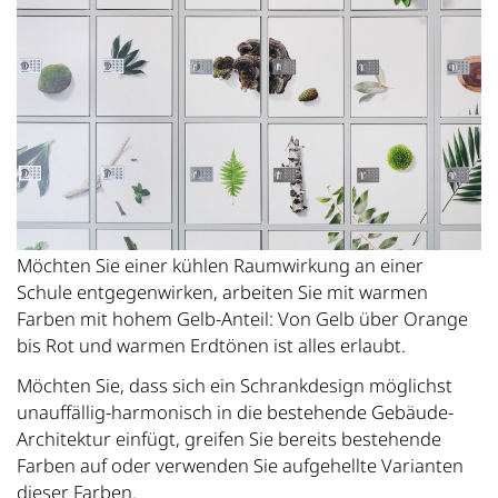
Möchten Sie einer kühlen Raumwirkung an einer
Schule entgegenwirken, arbeiten Sie mit warmen
Farben mit hohem Gelb-Anteil: Von Gelb über Orange
bis Rot und warmen Erdtönen ist alles erlaubt.
Möchten Sie, dass sich ein Schrankdesign möglichst
unauffällig-harmonisch in die bestehende Gebäude-
Architektur einfügt, greifen Sie bereits bestehende
Farben auf oder verwenden Sie aufgehellte Varianten
dieser Farben.