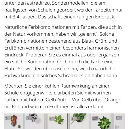
unter den astradirect Sondermodellen, die am
häufigsten von Schulen geordert werden, arbeiten nur
mit 3-4 Farben. Das schafft einen ruhigen Eindruck.
Natürliche Farbkombinationen mit Farben, die auch in
der Natur vorkommen, haben wir „gelernt“. Solche
Farbkombinationen bestehend aus Blau-, Grün, und
Erdtönen vermitteln einen besonders harmonischen
Eindruck. Probieren Sie es einmal aus oder ergänzen
ein solche Kombination noch durch die Farbe einer
Blüte. Sie werden überrascht sein, welch natürliche
Farbwirkung ein solches Schrankdesign haben kann
Möchten Sie einer kühlen Raumwirkung an einer
Schule entgegenwirken, arbeiten Sie mit warmen
Farben mit hohem Gelb-Anteil: Von Gelb über Orange
bis Rot und warmen Erdtönen ist alles erlaubt.