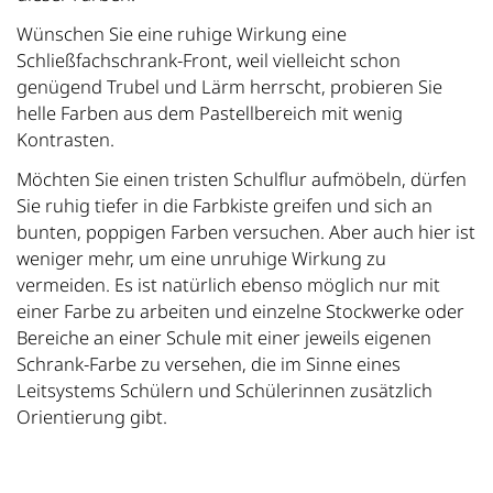
Wünschen Sie eine ruhige Wirkung eine
Schließfachschrank-Front, weil vielleicht schon
genügend Trubel und Lärm herrscht, probieren Sie
helle Farben aus dem Pastellbereich mit wenig
Kontrasten.
Möchten Sie einen tristen Schulflur aufmöbeln, dürfen
Sie ruhig tiefer in die Farbkiste greifen und sich an
bunten, poppigen Farben versuchen. Aber auch hier ist
weniger mehr, um eine unruhige Wirkung zu
vermeiden. Es ist natürlich ebenso möglich nur mit
einer Farbe zu arbeiten und einzelne Stockwerke oder
Bereiche an einer Schule mit einer jeweils eigenen
Schrank-Farbe zu versehen, die im Sinne eines
Leitsystems Schülern und Schülerinnen zusätzlich
Orientierung gibt.