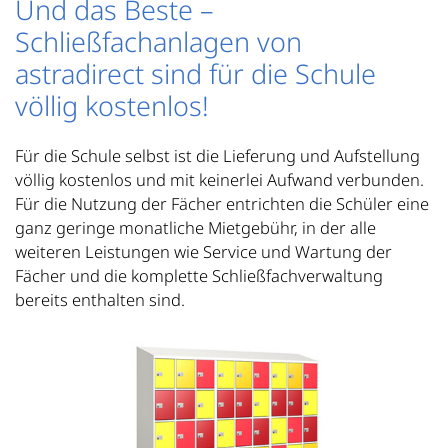
Und das Beste –
Schließfachanlagen von
astradirect sind für die Schule
völlig kostenlos!
Für die Schule selbst ist die Lieferung und Aufstellung
völlig kostenlos und mit keinerlei Aufwand verbunden.
Für die Nutzung der Fächer entrichten die Schüler eine
ganz geringe monatliche Mietgebühr, in der alle
weiteren Leistungen wie Service und Wartung der
Fächer und die komplette Schließfachverwaltung
bereits enthalten sind.