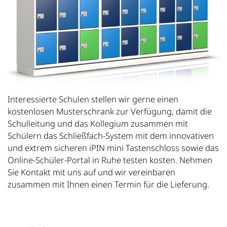
Interessierte Schulen stellen wir gerne einen
kostenlosen Musterschrank zur Verfügung, damit die
Schulleitung und das Kollegium zusammen mit
Schülern das Schließfach-System mit dem innovativen
und extrem sicheren iPIN mini Tastenschloss sowie das
Online-Schüler-Portal in Ruhe testen kosten. Nehmen
Sie Kontakt mit uns auf und wir vereinbaren
zusammen mit Ihnen einen Termin für die Lieferung.