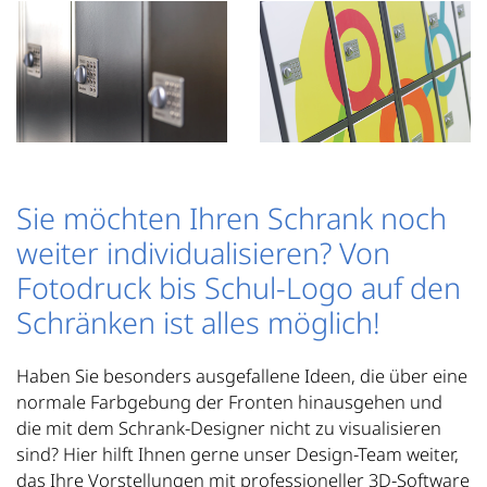
Sie möchten Ihren Schrank noch
weiter individualisieren? Von
Fotodruck bis Schul-Logo auf den
Schränken ist alles möglich!
Haben Sie besonders ausgefallene Ideen, die über eine
normale Farbgebung der Fronten hinausgehen und
die mit dem Schrank-Designer nicht zu visualisieren
sind? Hier hilft Ihnen gerne unser Design-Team weiter,
das Ihre Vorstellungen mit professioneller 3D-Software