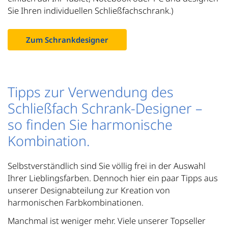
Sie Ihren individuellen Schließfachschrank.)
Zum Schrankdesigner
Tipps zur Verwendung des
Schließfach Schrank-Designer –
so finden Sie harmonische
Kombination.
Selbstverständlich sind Sie völlig frei in der Auswahl
Ihrer Lieblingsfarben. Dennoch hier ein paar Tipps aus
unserer Designabteilung zur Kreation von
harmonischen Farbkombinationen.
Manchmal ist weniger mehr. Viele unserer Topseller