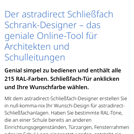
Der astradirect Schließfach
Schrank-Designer – das
geniale Online-Tool für
Architekten und
Schulleitungen
Genial simpel zu bedienen und enthält alle
215 RAL-Farben. Schließfach-Tür anklicken
und Ihre Wunschfarbe wählen.
Mit dem astradirect-Schließfach-Designer erstellen Sie
in null-komma-nix Ihr Wunsch-Design für astradirect-
Schließfachanlagen. Haben Sie bestimmte RAL-Töne,
die an einer Schule bereits an anderen
Einrichtungsgegenständen, Türzargen, Fensterrahmen