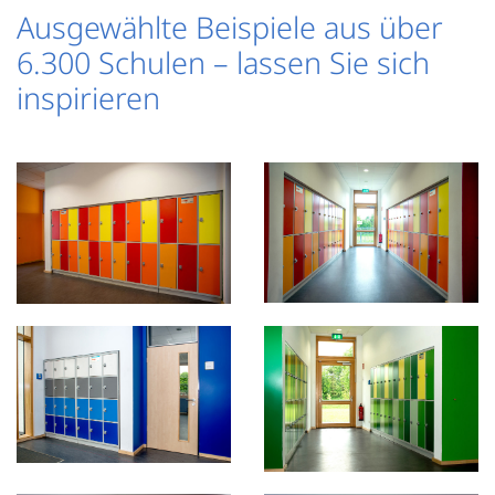
Ausgewählte Beispiele aus über
6.300 Schulen – lassen Sie sich
inspirieren