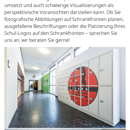
umsetzt und auch schwierige Visualisierungen als
perspektivische Voransichten darstellen kann. Ob Sie
fotografische Abbildungen auf Schrankfronten planen,
ausgefallene Beschriftungen oder die Platzierung Ihres
Schul-Logos auf den Schrankfronten – sprechen Sie
uns an, wir beraten Sie gerne!